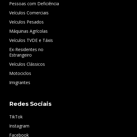
Pessoas com Deficiência
Veículos Comerciais
Veículos Pesados
Máquinas Agrícolas
Veículos TVDE e Táxis
Ex-Residentes no
Estrangeiro
Veículos Clássicos
Motociclos
Imigrantes
Redes Sociais
TikTok
Instagram
Facebook