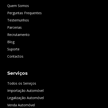
Quem Somos
Perguntas Frequentes
Testemunhos
Parcerias
Recrutamento
Blog
Suporte
Contactos
Serviços
Todos os Serviços
Importação Automóvel
Legalização Automóvel
Venda Automóvel