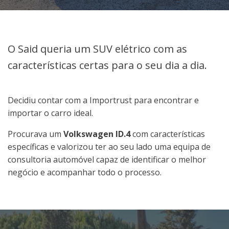
O Said queria um SUV elétrico com as
características certas para o seu dia a dia.
Decidiu contar com a Importrust para encontrar e
importar o carro ideal.
Procurava um
Volkswagen ID.4
com características
específicas e valorizou ter ao seu lado uma equipa de
consultoria automóvel capaz de identificar o melhor
negócio e acompanhar todo o processo.