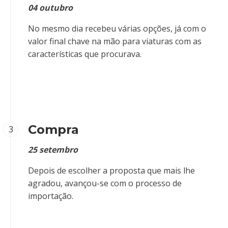
04 outubro
No mesmo dia recebeu várias opções, já com o
valor final chave na mão para viaturas com as
características que procurava.
Compra
3
25 setembro
Depois de escolher a proposta que mais lhe
agradou, avançou-se com o processo de
importação.