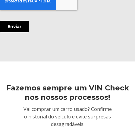
Fazemos sempre um VIN Check
nos nossos processos!
Vai comprar um carro usado? Confirme
o historial do veículo e evite surpresas
desagradáveis.