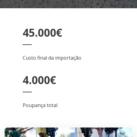
45.000€
Custo final da importação
4.000€
Poupança total