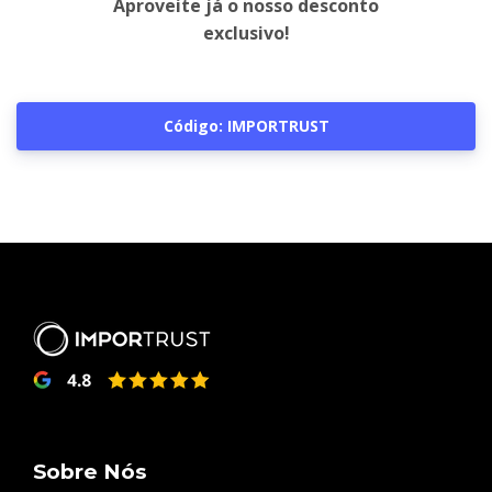
Aproveite já o nosso desconto
exclusivo!
Código: IMPORTRUST
Sobre Nós