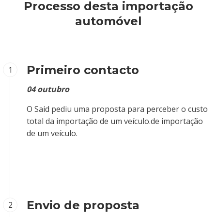
Processo desta importação
automóvel
Primeiro contacto
1
04 outubro
O Said pediu uma proposta para perceber o custo
total da importação de um veículo.de importação
de um veículo.
Envio de proposta
2