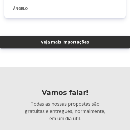
ÂNGELO
Veja mais importações
Vamos falar!
Todas as nossas propostas são
gratuitas e entregues, normalmente,
em um dia útil.