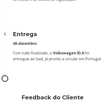
Entrega
6
06 dezembro
Com tudo finalizado, o
Volkswagen ID.4
foi
entregue ao Said, já pronto a circular em Portugal.
Feedback do Cliente