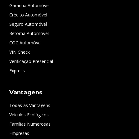
Garantia Automóvel
Crédito Automóvel
Seguro Automóvel
Retoma Automóvel
COC Automóvel
VIN Check
Verificação Presencial
Express
Vantagens
Todas as Vantagens
Veículos Ecológicos
Famílias Numerosas
Empresas