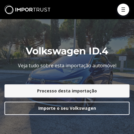
Volkswagen ID.4
Veja tudo sobre esta importação automóvel
Processo desta importação
Importe o seu Volkswagen