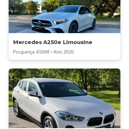
Mercedes A250e Limousine
Poupança 4.500€ • Ano 2020