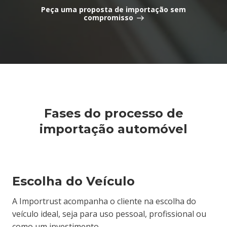
Peça uma proposta de importação sem
compromisso
Fases do processo de
importação automóvel
Escolha do Veículo
A Importrust acompanha o cliente na escolha do
veículo ideal, seja para uso pessoal, profissional ou
como um investimento.