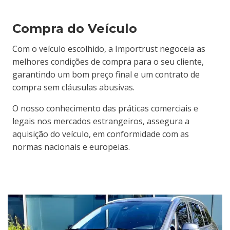
Compra do Veículo
Com o veículo escolhido, a Importrust negoceia as
melhores condições de compra para o seu cliente,
garantindo um bom preço final e um contrato de
compra sem cláusulas abusivas.
O nosso conhecimento das práticas comerciais e
legais nos mercados estrangeiros, assegura a
aquisição do veículo, em conformidade com as
normas nacionais e europeias.