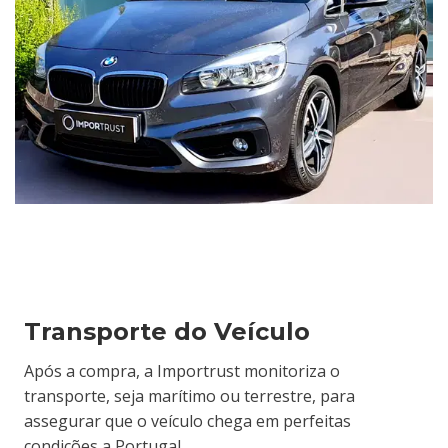
Transporte do Veículo
Após a compra, a Importrust monitoriza o
transporte, seja marítimo ou terrestre, para
assegurar que o veículo chega em perfeitas
condições a Portugal.