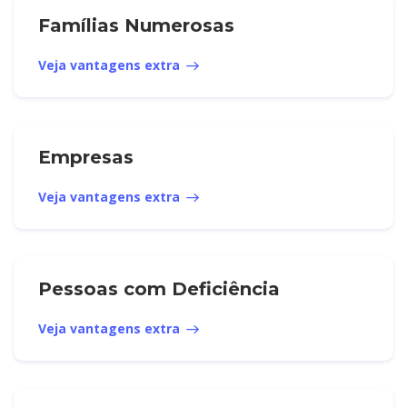
Famílias Numerosas
Veja vantagens extra
Empresas
Veja vantagens extra
Pessoas com Deficiência
Veja vantagens extra