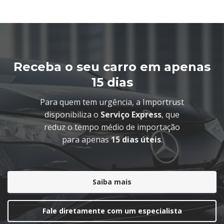
Receba o seu carro em apenas
15 dias
Para quem tem urgência, a Importrust
disponibiliza o
Serviço Express
, que
reduz o tempo médio de importação
para apenas
15 dias úteis
.
Saiba mais
Fale diretamente com um especialista