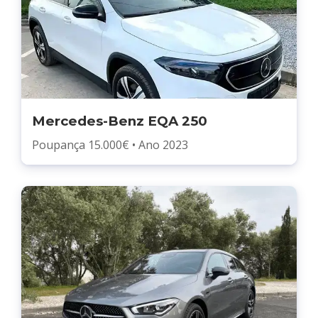
Mercedes-Benz EQA 250
Poupança 15.000€ • Ano 2023