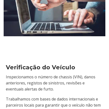
Verificação do Veículo
Inspecionamos o número de chassis (VIN), danos
anteriores, registos de sinistros, revisões e
eventuais alertas de furto.
Trabalhamos com bases de dados internacionais e
parceiros locais para garantir que o veículo não tem