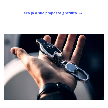
Peça já a sua proposta gratuita