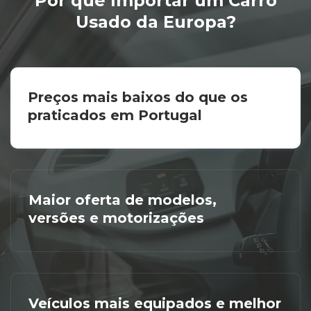
Por que Importar um Carro
Usado da Europa?
Preços mais baixos do que os
praticados em Portugal
Maior oferta de modelos,
versões e motorizações
Veículos mais equipados e melhor