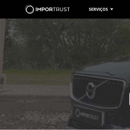
SERVIÇOS