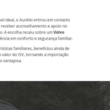
l ideal, o Aurélio entrou em contacto
 receber aconselhamento e apoio no
o. A escolha recaiu sobre um
Volvo
ência em conforto e segurança familiar.
ísticas familiares, beneficiou ainda de
 valor do ISV, tornando a importação
s vantajosa.