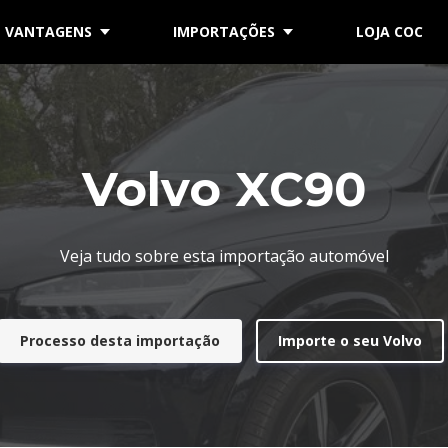
VANTAGENS
IMPORTAÇÕES
LOJA COC
Volvo XC90
Veja tudo sobre esta importação automóvel
Processo desta importação
Importe o seu Volvo