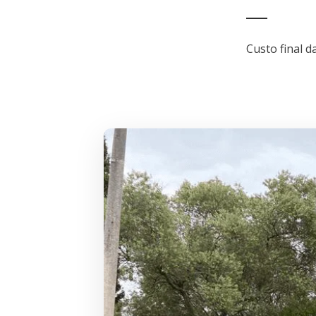
Custo final 