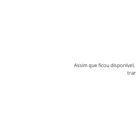
Assim que ficou disponível,
tra