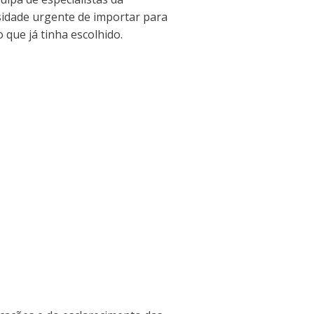
idade urgente de importar para
o que já tinha escolhido.