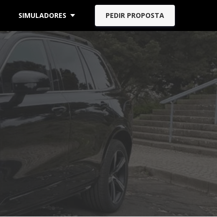
SIMULADORES
PEDIR PROPOSTA