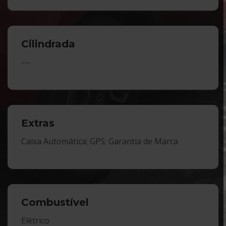
Cilindrada
---
Extras
Caixa Automática; GPS; Garantia de Marca
Combustível
Elétrico