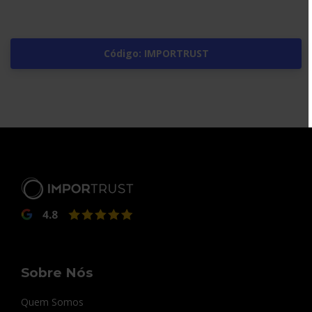
Código: IMPORTRUST
Sobre Nós
Quem Somos