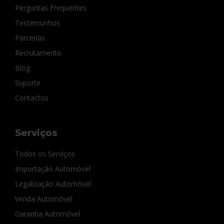
Perguntas Frequentes
Testemunhos
Parcerias
Recrutamento
Blog
Suporte
Contactos
Serviços
Todos os Serviços
Importação Automóvel
Legalização Automóvel
Venda Automóvel
Garantia Automóvel