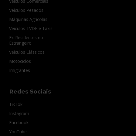
Veículos Comerciais
Veículos Pesados
Máquinas Agrícolas
Veículos TVDE e Táxis
Ex-Residentes no
Estrangeiro
Veículos Clássicos
Motociclos
Imigrantes
Redes Sociais
TikTok
Instagram
Facebook
YouTube