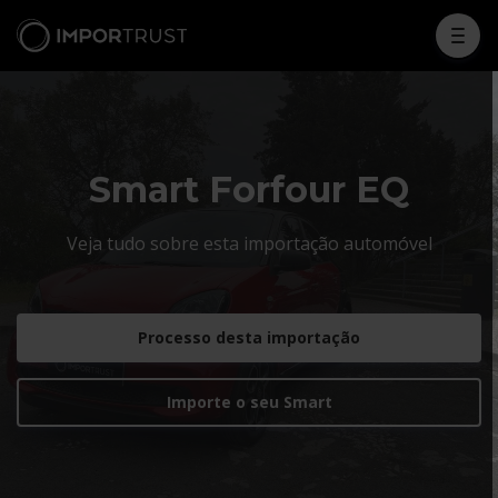
Smart Forfour EQ
Veja tudo sobre esta importação automóvel
Processo desta importação
Importe o seu Smart