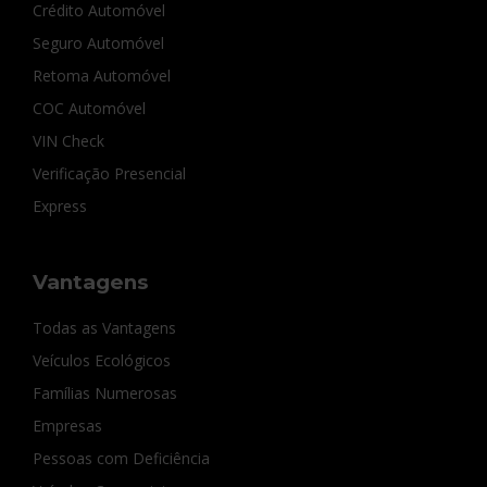
Crédito Automóvel
Seguro Automóvel
Retoma Automóvel
COC Automóvel
VIN Check
Verificação Presencial
Express
Vantagens
Todas as Vantagens
Veículos Ecológicos
Famílias Numerosas
Empresas
Pessoas com Deficiência