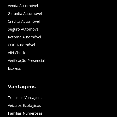
Venda Automóvel
Garantia Automóvel
Crédito Automóvel
Seguro Automóvel
Retoma Automóvel
COC Automóvel
VIN Check
Verificação Presencial
Express
Vantagens
Todas as Vantagens
Veículos Ecológicos
Famílias Numerosas