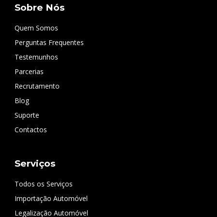
Sobre Nós
Quem Somos
Perguntas Frequentes
Testemunhos
Parcerias
Recrutamento
Blog
Suporte
Contactos
Serviços
Todos os Serviços
Importação Automóvel
Legalização Automóvel