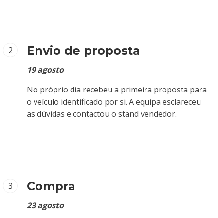
Envio de proposta
2
19 agosto
No próprio dia recebeu a primeira proposta para
o veículo identificado por si. A equipa esclareceu
as dúvidas e contactou o stand vendedor.
Compra
3
23 agosto