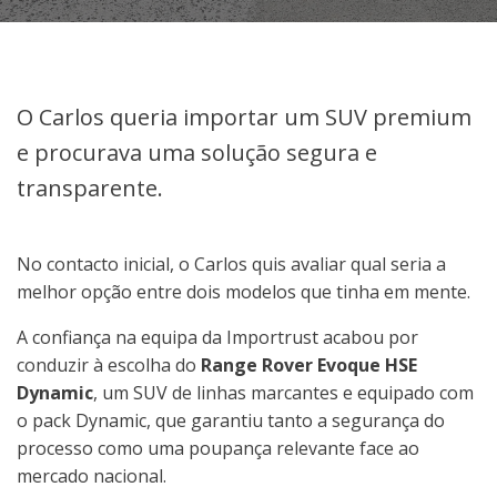
O Carlos queria importar um SUV premium
e procurava uma solução segura e
transparente.
No contacto inicial, o Carlos quis avaliar qual seria a
melhor opção entre dois modelos que tinha em mente.
A confiança na equipa da Importrust acabou por
conduzir à escolha do
Range Rover Evoque HSE
Dynamic
, um SUV de linhas marcantes e equipado com
o pack Dynamic, que garantiu tanto a segurança do
processo como uma poupança relevante face ao
mercado nacional.