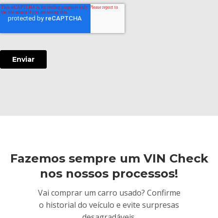
Fazemos sempre um VIN Check
nos nossos processos!
Vai comprar um carro usado? Confirme
o historial do veículo e evite surpresas
desagradáveis.