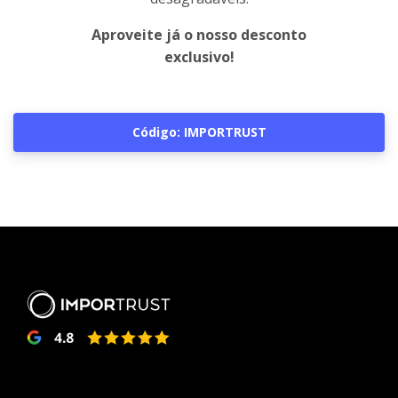
Aproveite já o nosso desconto
exclusivo!
Código: IMPORTRUST