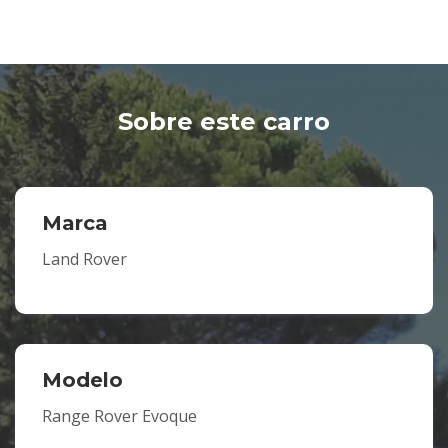
Sobre este carro
Marca
Land Rover
Modelo
Range Rover Evoque