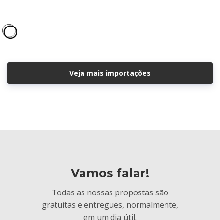
Veja mais importações
Vamos falar!
Todas as nossas propostas são
gratuitas e entregues, normalmente,
em um dia útil.