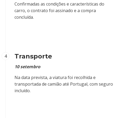
Confirmadas as condições e características do
carro, o contrato foi assinado e a compra
concluída.
Transporte
4
10 setembro
Na data prevista, a viatura foi recolhida e
transportada de camião até Portugal, com seguro
incluído.