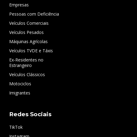
Empresas
Pessoas com Deficiência
Veículos Comerciais
Veículos Pesados
Máquinas Agrícolas
Veículos TVDE e Táxis
Ex-Residentes no
Estrangeiro
Veículos Clássicos
Motociclos
Imigrantes
Redes Sociais
TikTok
Instagram