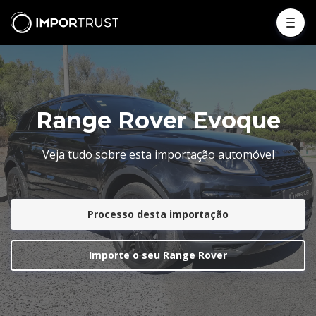
Range Rover Evoque
Veja tudo sobre esta importação automóvel
Processo desta importação
Importe o seu Range Rover