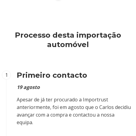
Processo desta importação
automóvel
Primeiro contacto
1
19 agosto
Apesar de já ter procurado a Importrust
anteriormente, foi em agosto que o Carlos decidiu
avançar com a compra e contactou a nossa
equipa.