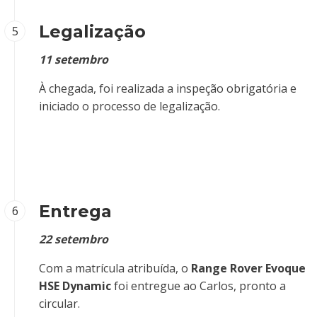
Legalização
5
11 setembro
À chegada, foi realizada a inspeção obrigatória e
iniciado o processo de legalização.
Entrega
6
22 setembro
Com a matrícula atribuída, o
Range Rover Evoque
HSE Dynamic
foi entregue ao Carlos, pronto a
circular.