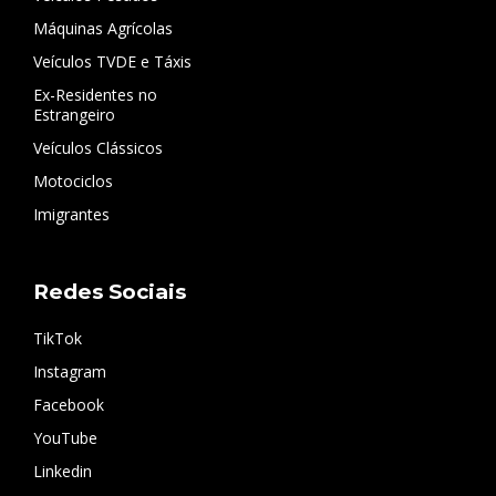
Máquinas Agrícolas
Veículos TVDE e Táxis
Ex-Residentes no
Estrangeiro
Veículos Clássicos
Motociclos
Imigrantes
Redes Sociais
TikTok
Instagram
Facebook
YouTube
Linkedin