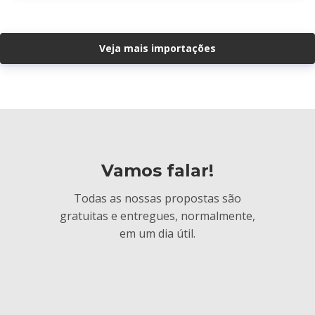
Veja mais importações
Vamos falar!
Todas as nossas propostas são
gratuitas e entregues, normalmente,
em um dia útil.