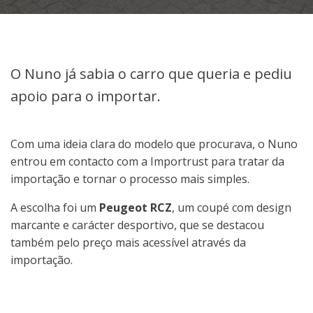
O Nuno já sabia o carro que queria e pediu
apoio para o importar.
Com uma ideia clara do modelo que procurava, o Nuno
entrou em contacto com a Importrust para tratar da
importação e tornar o processo mais simples.
A escolha foi um
Peugeot RCZ
, um coupé com design
marcante e carácter desportivo, que se destacou
também pelo preço mais acessível através da
importação.