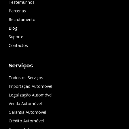
Testemunhos
Parcerias
Recrutamento
Blog
Suporte
Contactos
Serviços
Todos os Serviços
Importação Automóvel
Legalização Automóvel
Venda Automóvel
Garantia Automóvel
Crédito Automóvel