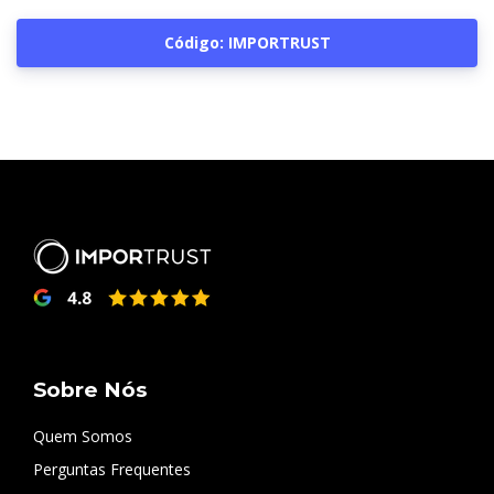
Código: IMPORTRUST
Sobre Nós
Quem Somos
Perguntas Frequentes