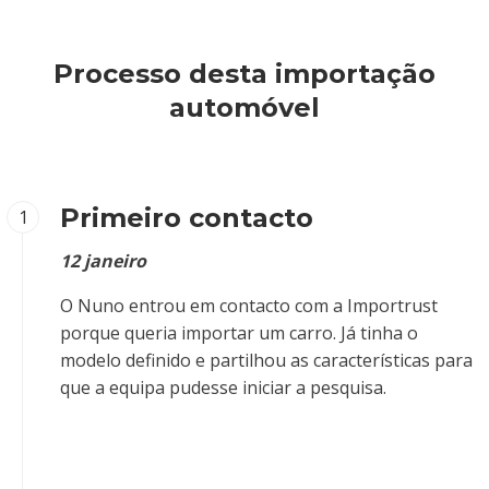
Processo desta importação
automóvel
Primeiro contacto
1
12 janeiro
O Nuno entrou em contacto com a Importrust
porque queria importar um carro. Já tinha o
modelo definido e partilhou as características para
que a equipa pudesse iniciar a pesquisa.