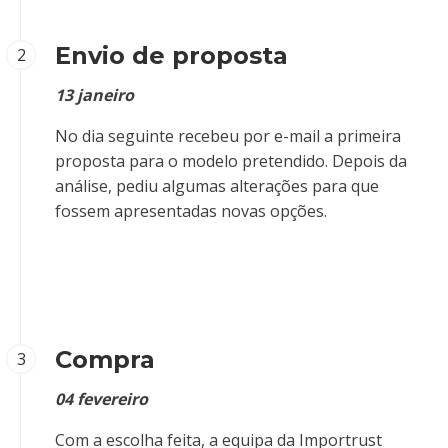
Envio de proposta
2
13 janeiro
No dia seguinte recebeu por e-mail a primeira
proposta para o modelo pretendido. Depois da
análise, pediu algumas alterações para que
fossem apresentadas novas opções.
Compra
3
04 fevereiro
Com a escolha feita, a equipa da Importrust