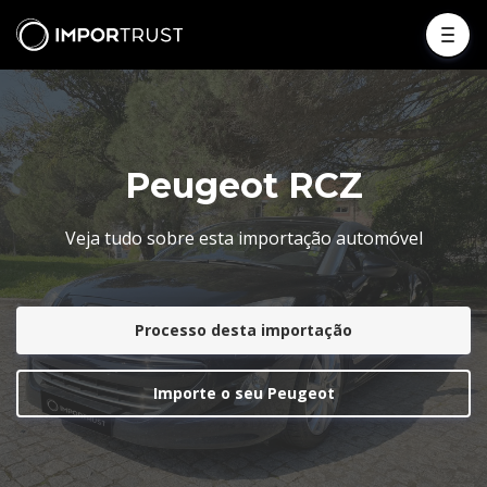
Peugeot RCZ
Veja tudo sobre esta importação automóvel
Processo desta importação
Importe o seu Peugeot