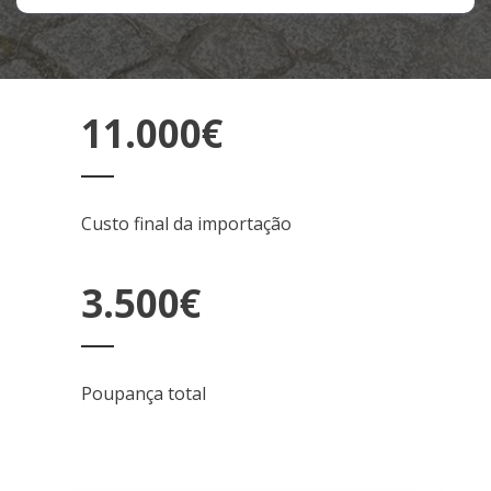
11.000€
Custo final da importação
3.500€
Poupança total