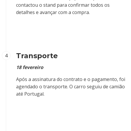
contactou o stand para confirmar todos os
detalhes e avançar com a compra.
Transporte
4
18 fevereiro
Após a assinatura do contrato e o pagamento, foi
agendado o transporte. O carro seguiu de camião
até Portugal.