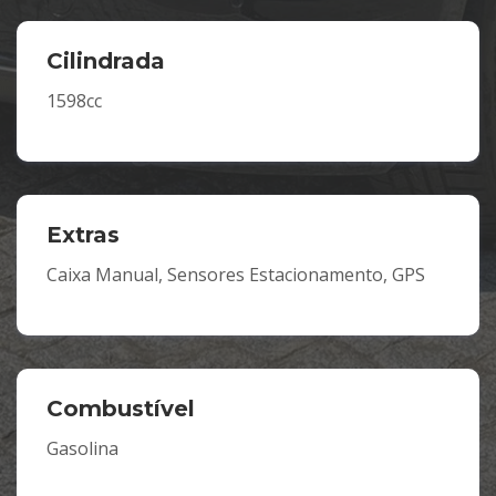
Cilindrada
1598cc
Extras
Caixa Manual, Sensores Estacionamento, GPS
Combustível
Gasolina