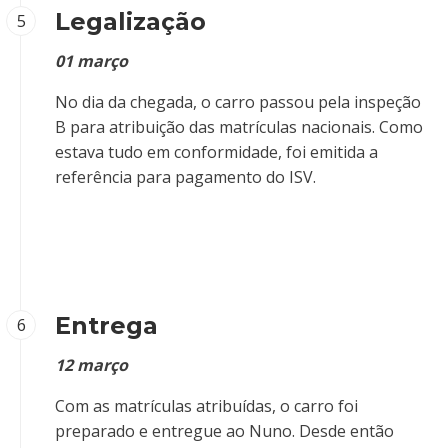
Legalização
5
01 março
No dia da chegada, o carro passou pela inspeção
B para atribuição das matrículas nacionais. Como
estava tudo em conformidade, foi emitida a
referência para pagamento do ISV.
Entrega
6
12 março
Com as matrículas atribuídas, o carro foi
preparado e entregue ao Nuno. Desde então