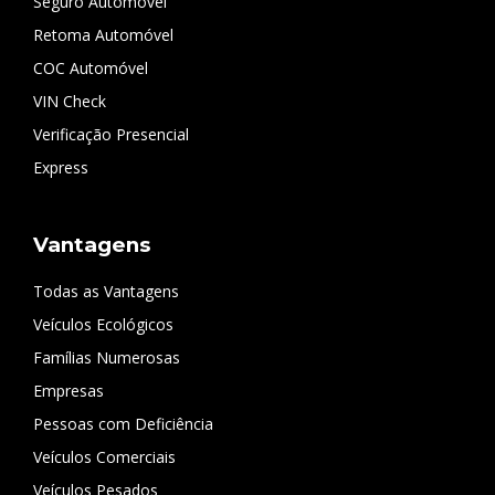
Seguro Automóvel
Retoma Automóvel
COC Automóvel
VIN Check
Verificação Presencial
Express
Vantagens
Todas as Vantagens
Veículos Ecológicos
Famílias Numerosas
Empresas
Pessoas com Deficiência
Veículos Comerciais
Veículos Pesados