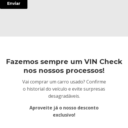
Fazemos sempre um VIN Check
nos nossos processos!
Vai comprar um carro usado? Confirme
o historial do veículo e evite surpresas
desagradáveis.
Aproveite já o nosso desconto
exclusivo!