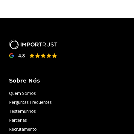
Sobre Nós
Quem Somos
Perguntas Frequentes
Testemunhos
Parcerias
Recrutamento