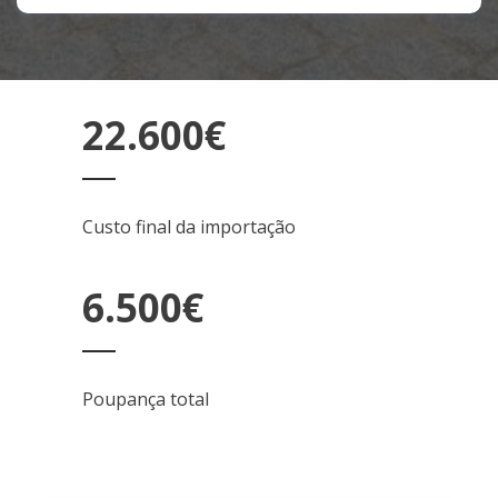
22.600€
Custo final da importação
6.500€
Poupança total