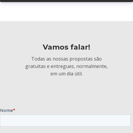
Vamos falar!
Todas as nossas propostas são
gratuitas e entregues, normalmente,
em um dia útil.