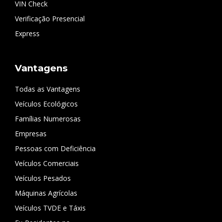
VIN Check
Verificação Presencial
Express
Vantagens
Todas as Vantagens
Veículos Ecológicos
Famílias Numerosas
Empresas
Pessoas com Deficiência
Veículos Comerciais
Veículos Pesados
Máquinas Agrícolas
Veículos TVDE e Táxis