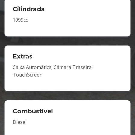
Cilindrada
1999cc
Extras
Caixa Automática; Câmara Traseira;
TouchScreen
Combustível
Diesel