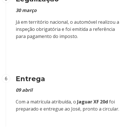
30 março
Já em território nacional, o automóvel realizou a
inspeção obrigatória e foi emitida a referência
para pagamento do imposto.
Entrega
6
09 abril
Com a matrícula atribuída, o
Jaguar XF 20d
foi
preparado e entregue ao José, pronto a circular.