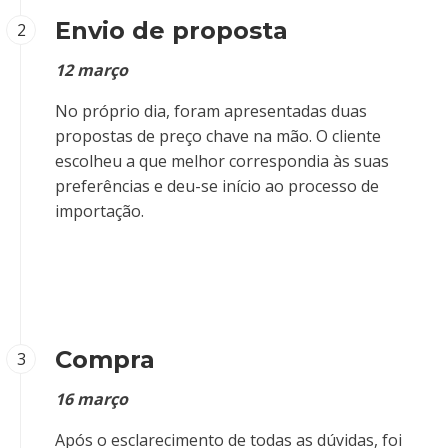
Envio de proposta
2
12 março
No próprio dia, foram apresentadas duas
propostas de preço chave na mão. O cliente
escolheu a que melhor correspondia às suas
preferências e deu-se início ao processo de
importação.
Compra
3
16 março
Após o esclarecimento de todas as dúvidas, foi