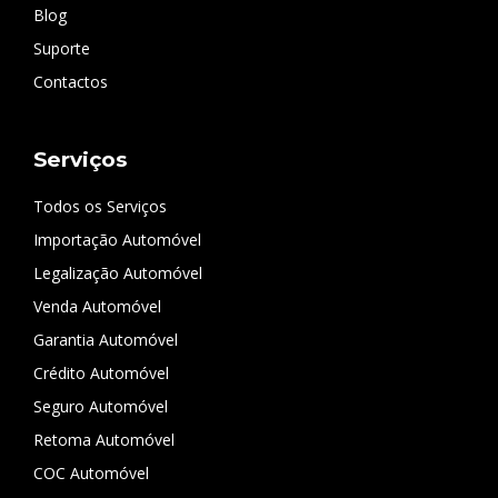
Blog
Suporte
Contactos
Serviços
Todos os Serviços
Importação Automóvel
Legalização Automóvel
Venda Automóvel
Garantia Automóvel
Crédito Automóvel
Seguro Automóvel
Retoma Automóvel
COC Automóvel