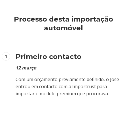
Processo desta importação
automóvel
Primeiro contacto
1
12 março
Com um orçamento previamente definido, o José
entrou em contacto com a Importrust para
importar o modelo premium que procurava.