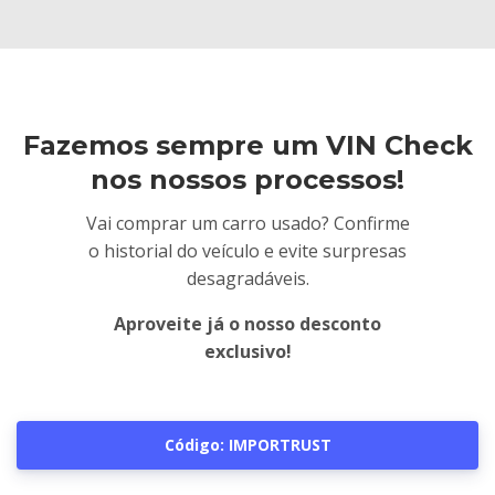
Fazemos sempre um VIN Check
nos nossos processos!
Vai comprar um carro usado? Confirme
o historial do veículo e evite surpresas
desagradáveis.
Aproveite já o nosso desconto
exclusivo!
Código: IMPORTRUST