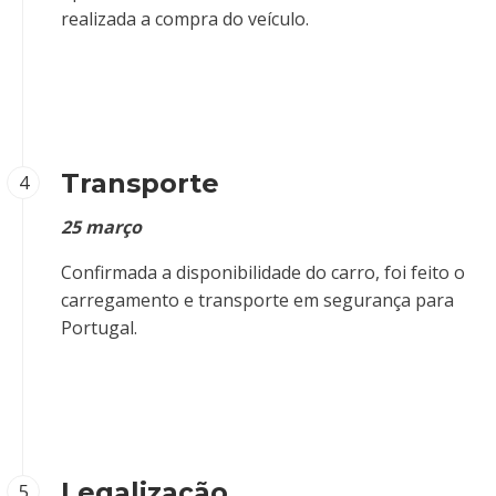
realizada a compra do veículo.
Transporte
4
25 março
Confirmada a disponibilidade do carro, foi feito o
carregamento e transporte em segurança para
Portugal.
Legalização
5