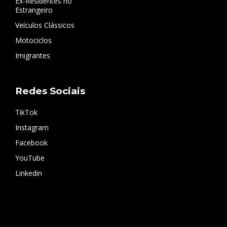
Ex-Residentes no
Estrangeiro
Veículos Clássicos
Motociclos
Imigrantes
Redes Sociais
TikTok
Instagram
Facebook
YouTube
Linkedin