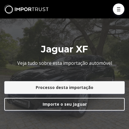
Jaguar XF
Veja tudo sobre esta importação automóvel
Processo desta importação
Importe o seu Jaguar