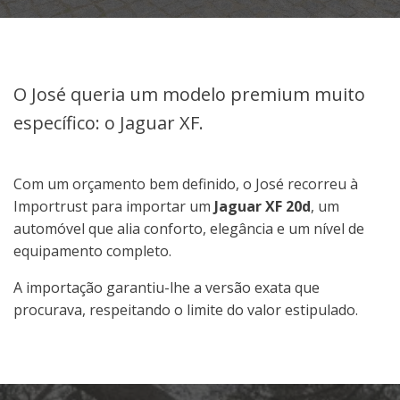
O José queria um modelo premium muito
específico: o Jaguar XF.
Com um orçamento bem definido, o José recorreu à
Importrust para importar um
Jaguar XF 20d
, um
automóvel que alia conforto, elegância e um nível de
equipamento completo.
A importação garantiu-lhe a versão exata que
procurava, respeitando o limite do valor estipulado.