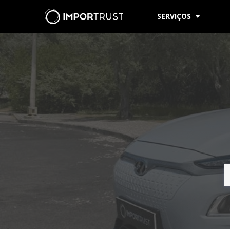
SERVIÇOS