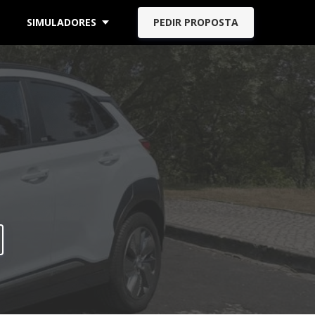
SIMULADORES
PEDIR PROPOSTA