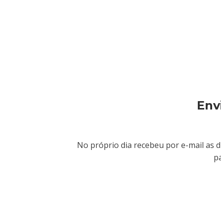
Env
No próprio dia recebeu por e-mail as 
p