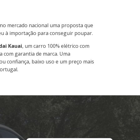
no mercado nacional uma proposta que
reu à importação para conseguir poupar.
ai Kauai
, um carro 100% elétrico com
a com garantia de marca. Uma
ou confiança, baixo uso e um preço mais
ortugal.