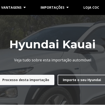
VANTAGENS
IMPORTAÇÕES
LOJA COC
Hyundai Kauai
Veja tudo sobre esta importação automóvel
Processo desta importação
Importe o seu Hyundai