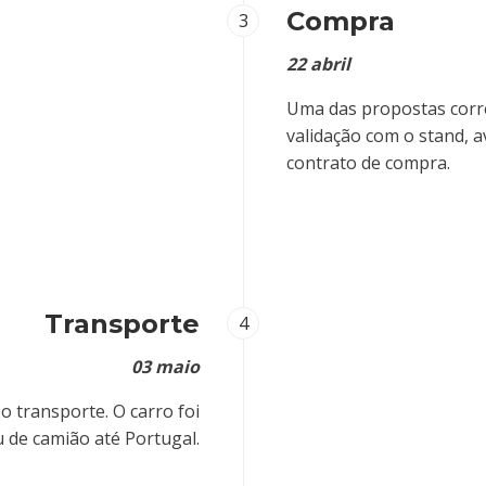
Compra
3
22 abril
Uma das propostas corr
validação com o stand, 
contrato de compra.
Transporte
4
03 maio
o transporte. O carro foi
 de camião até Portugal.