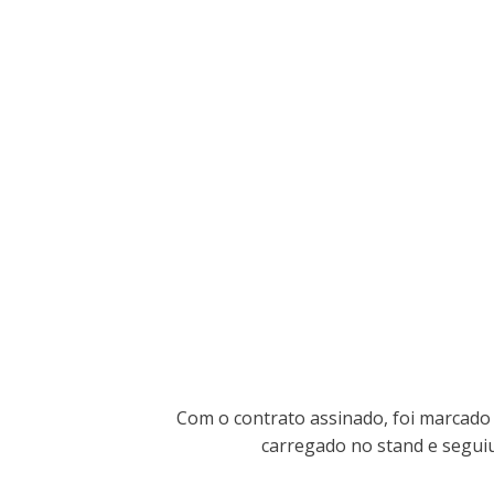
Com o contrato assinado, foi marcado 
carregado no stand e seguiu