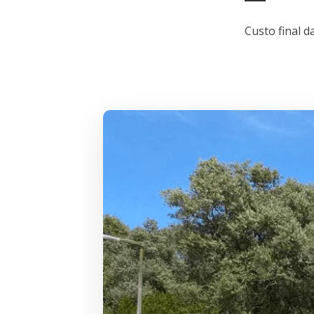
Custo final 