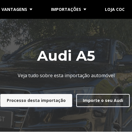
VANTAGENS
IMPORTAÇÕES
LOJA COC
Audi A5
Veja tudo sobre esta importação automóvel
Processo desta importação
Importe o seu Audi