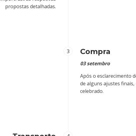
propostas detalhadas.
Compra
3
03 setembro
Após o esclarecimento d
de alguns ajustes finais
celebrado.