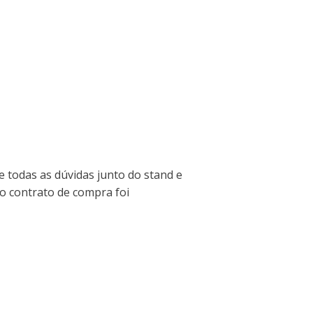
e todas as dúvidas junto do stand e
, o contrato de compra foi