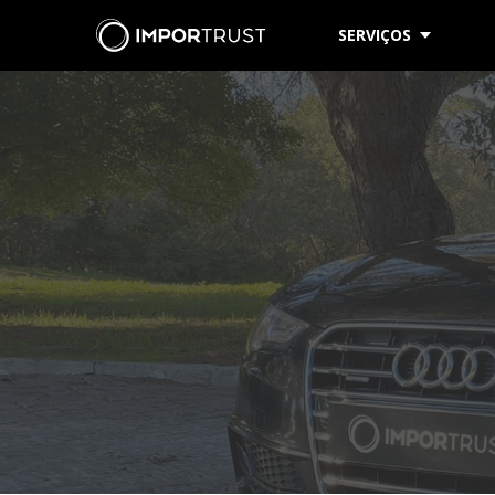
SERVIÇOS