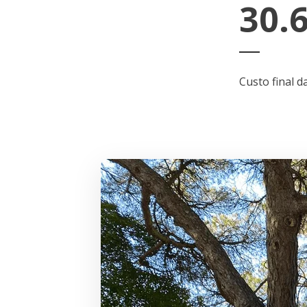
30.
Custo final 