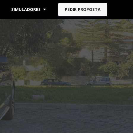
SIMULADORES
PEDIR PROPOSTA