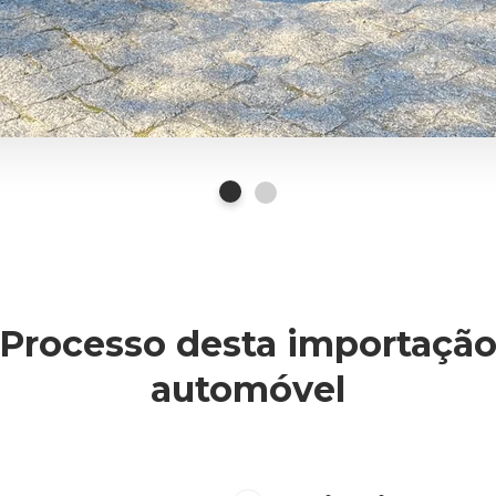
Processo desta importaçã
automóvel