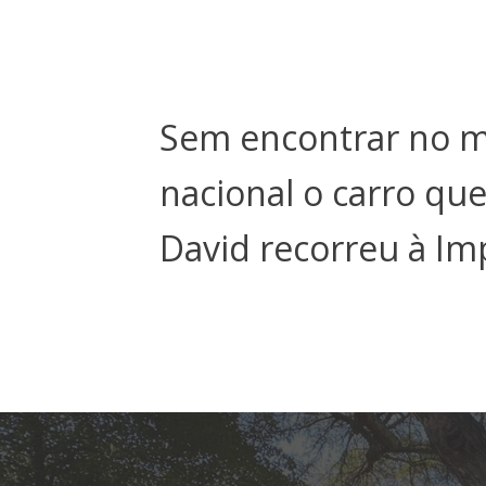
Sem encontrar no 
nacional o carro que
David recorreu à Im