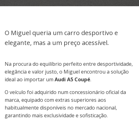
O Miguel queria um carro desportivo e
elegante, mas a um preço acessível.
Na procura do equilíbrio perfeito entre desportividade,
elegância e valor justo, o Miguel encontrou a solução
ideal ao importar um
Audi A5 Coupé
.
O veículo foi adquirido num concessionário oficial da
marca, equipado com extras superiores aos
habitualmente disponíveis no mercado nacional,
garantindo mais exclusividade e sofisticação.