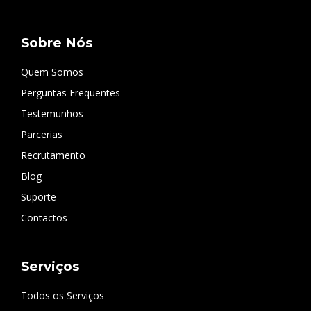
Sobre Nós
Quem Somos
Perguntas Frequentes
Testemunhos
Parcerias
Recrutamento
Blog
Suporte
Contactos
Serviços
Todos os Serviços