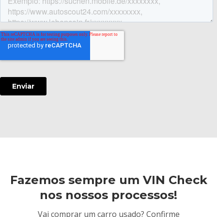
Fazemos sempre um VIN Check
nos nossos processos!
Vai comprar um carro usado? Confirme