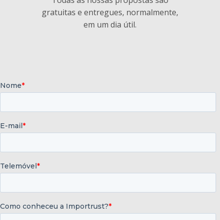
gratuitas e entregues, normalmente,
em um dia útil.