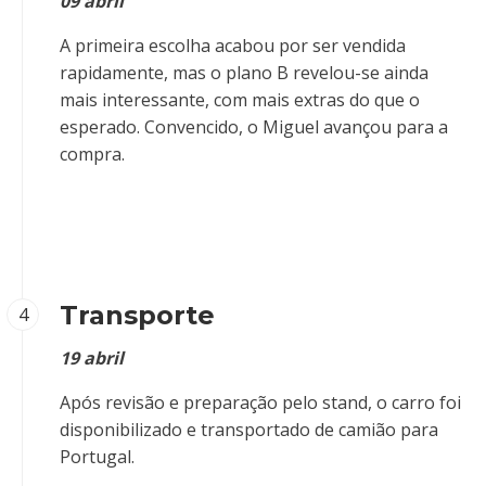
09 abril
A primeira escolha acabou por ser vendida
rapidamente, mas o plano B revelou-se ainda
mais interessante, com mais extras do que o
esperado. Convencido, o Miguel avançou para a
compra.
Transporte
4
19 abril
Após revisão e preparação pelo stand, o carro foi
disponibilizado e transportado de camião para
Portugal.