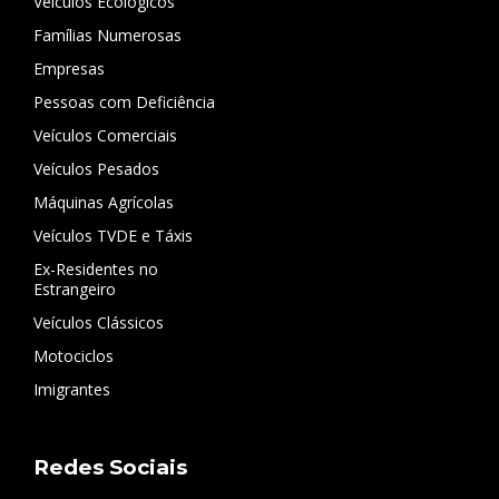
Veículos Ecológicos
Famílias Numerosas
Empresas
Pessoas com Deficiência
Veículos Comerciais
Veículos Pesados
Máquinas Agrícolas
Veículos TVDE e Táxis
Ex-Residentes no
Estrangeiro
Veículos Clássicos
Motociclos
Imigrantes
Redes Sociais