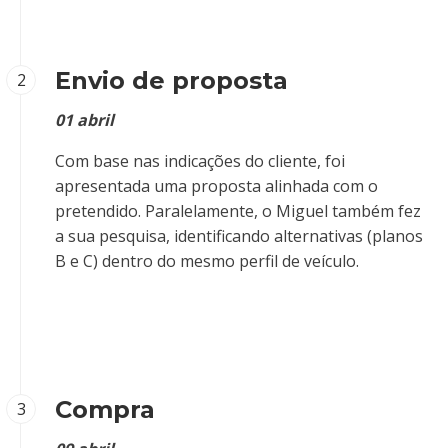
Envio de proposta
2
01 abril
Com base nas indicações do cliente, foi
apresentada uma proposta alinhada com o
pretendido. Paralelamente, o Miguel também fez
a sua pesquisa, identificando alternativas (planos
B e C) dentro do mesmo perfil de veículo.
Compra
3