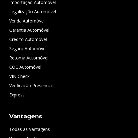
Importação Automóvel
Legalização Automóvel
Venda Automóvel
Garantia Automóvel
Crédito Automóvel
Seguro Automóvel
Retoma Automóvel
COC Automóvel
VIN Check
Verificação Presencial
Express
Vantagens
Todas as Vantagens