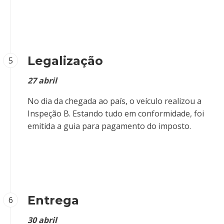
Legalização
5
27 abril
No dia da chegada ao país, o veículo realizou a
Inspeção B. Estando tudo em conformidade, foi
emitida a guia para pagamento do imposto.
Entrega
6
30 abril