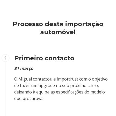
Processo desta importação
automóvel
Primeiro contacto
1
31 março
O Miguel contactou a Importrust com o objetivo
de fazer um upgrade no seu próximo carro,
deixando à equipa as especificações do modelo
que procurava.