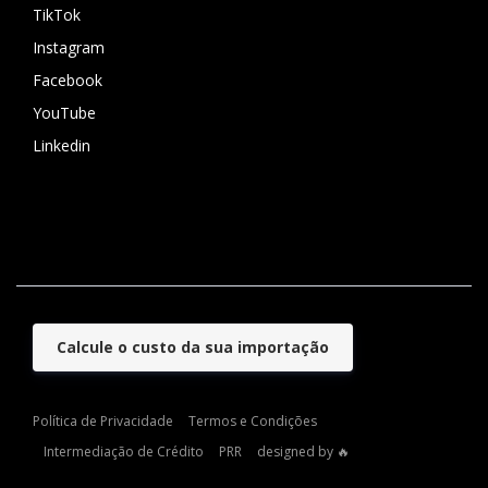
TikTok
Instagram
Facebook
YouTube
Linkedin
Calcule o custo da sua importação
Política de Privacidade
Termos e Condições
Intermediação de Crédito
PRR
designed by 🔥