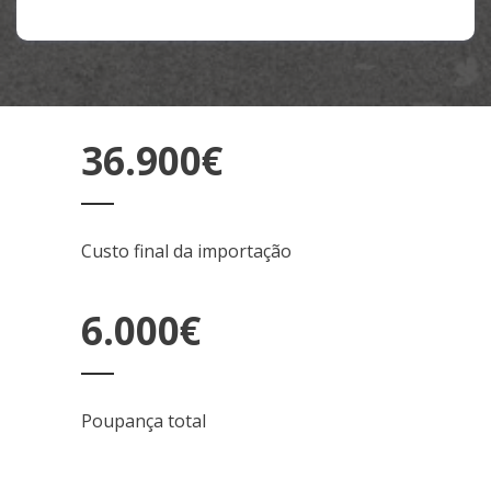
36.900€
Custo final da importação
6.000€
Poupança total