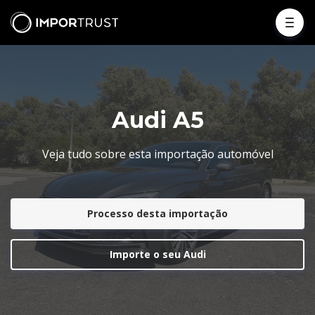
Audi A5
Veja tudo sobre esta importação automóvel
Processo desta importação
Importe o seu Audi