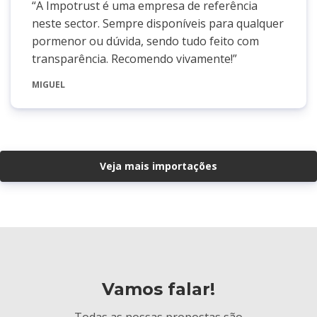
“
A Impotrust é uma empresa de referência
neste sector. Sempre disponíveis para qualquer
pormenor ou dúvida, sendo tudo feito com
transparência. Recomendo vivamente!
”
MIGUEL
Veja mais importações
Vamos falar!
Todas as nossas propostas são