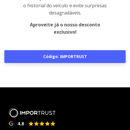
o historial do veículo e evite surpresas
desagradáveis.
Aproveite já o nosso desconto
exclusivo!
Código: IMPORTRUST